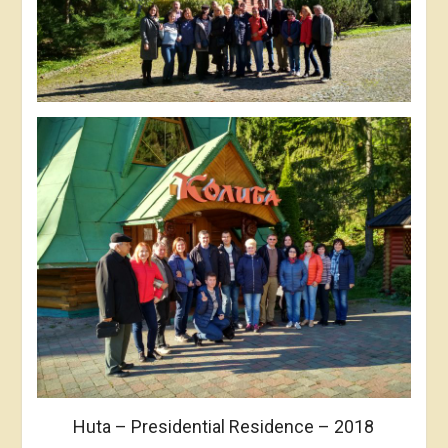
Huta – Presidential Residence – 2018