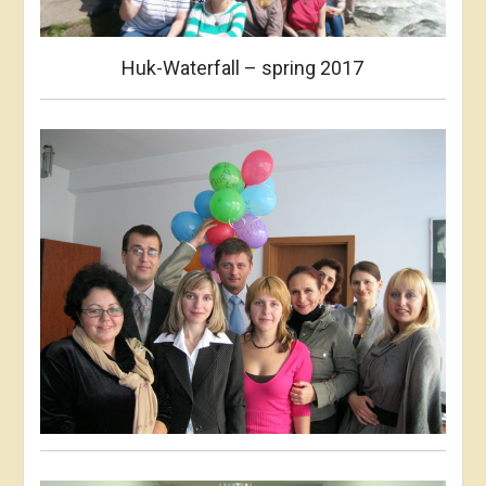
Huk-Waterfall – spring 2017