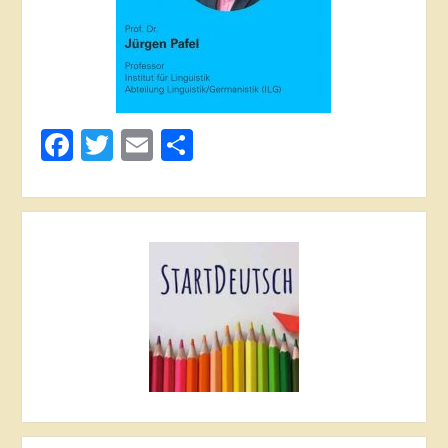
Facebook
Twitter
Email
Share