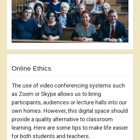
Online Ethics
The use of video conferencing systems such
as Zoom or Skype allows us to bring
participants, audiences or lecture halls into our
own homes. However, this digital space should
provide a quality alternative to classroom
learning. Here are some tips to make life easier
for both students and teachers.