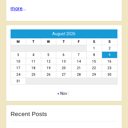
more
…
August 2026
M
T
W
T
F
S
S
1
2
3
4
5
6
7
8
9
10
11
12
13
14
15
16
17
18
19
20
21
22
23
24
25
26
27
28
29
30
31
« Nov
Recent Posts