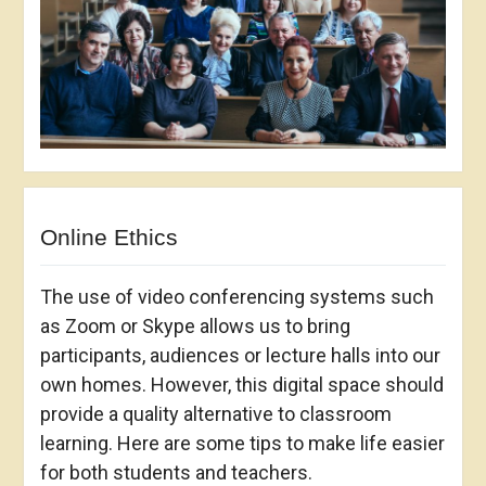
Online Ethics
The use of video conferencing systems such
as Zoom or Skype allows us to bring
participants, audiences or lecture halls into our
own homes. However, this digital space should
provide a quality alternative to classroom
learning. Here are some tips to make life easier
for both students and teachers.