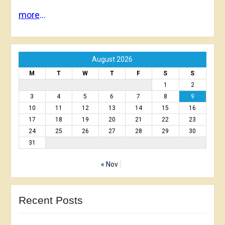
more
…
August 2026
M
T
W
T
F
S
S
1
2
3
4
5
6
7
8
9
10
11
12
13
14
15
16
17
18
19
20
21
22
23
24
25
26
27
28
29
30
31
« Nov
Recent Posts