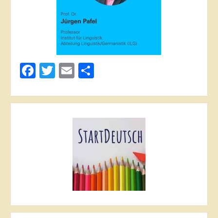
Facebook
Twitter
Email
Share