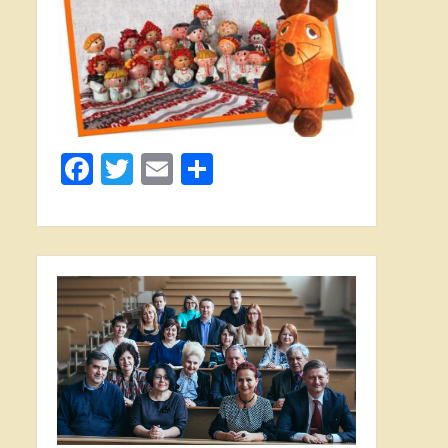
Facebook
Twitter
Email
Поділитися