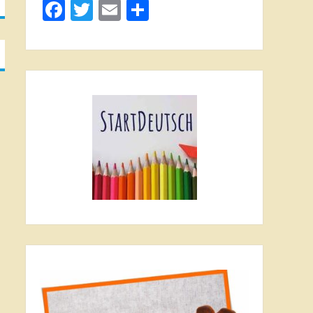
Facebook
Twitter
Email
Поділитися