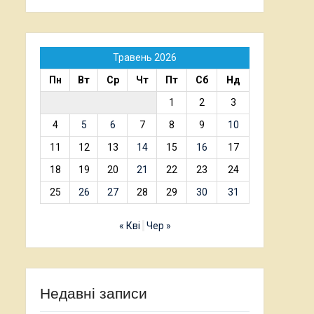
Травень 2026
Пн
Вт
Ср
Чт
Пт
Сб
Нд
1
2
3
4
5
6
7
8
9
10
11
12
13
14
15
16
17
18
19
20
21
22
23
24
25
26
27
28
29
30
31
« Кві
Чер »
Недавні записи