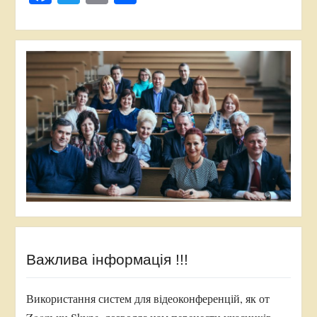
Важлива інформація !!!
Використання систем для відеоконференцій, як от