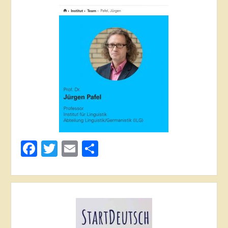
Facebook
Twitter
Email
Поділитися