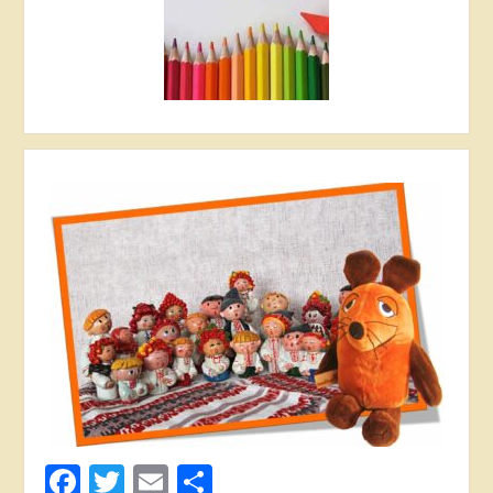
Facebook
Twitter
Email
Поділитися